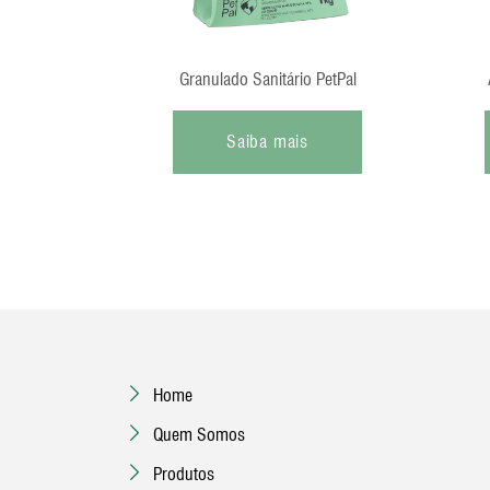
Granulado Sanitário PetPal
Saiba mais
Home
Quem Somos
Produtos