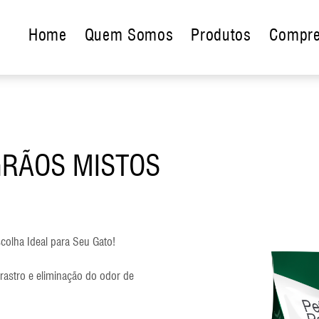
Home
Quem Somos
Produtos
Compre
 GRÃOS MISTOS
colha Ideal para Seu Gato!
 rastro e eliminação do odor de