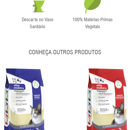
Descarte no Vaso
100% Matérias-Primas
Sanitário
Vegetais
CONHEÇA OUTROS PRODUTOS