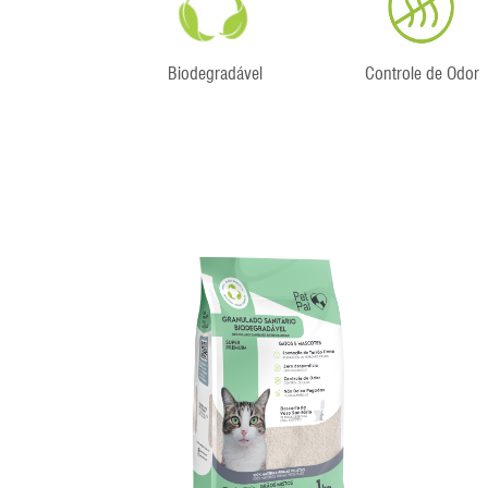
Biodegradável
Controle de Odor