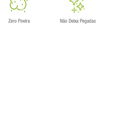
Zero Poeira
Não Deixa Pegadas