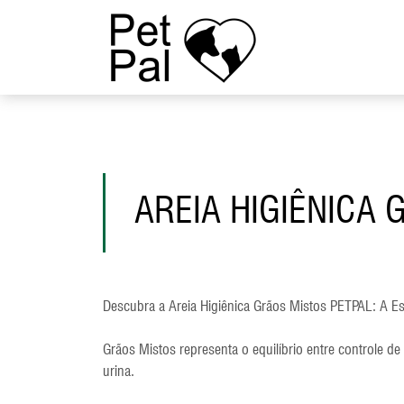
AREIA HIGIÊNICA
Descubra a Areia Higiênica Grãos Mistos PETPAL: A Es
Grãos Mistos representa o equilíbrio entre controle de
urina.