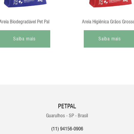
Areia Biodegradável Pet Pal
Areia Higiênica Grãos Gross
Saiba mais
Saiba mais
PETPAL
Guarulhos - SP - Brasil
(11) 94156-0906