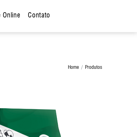
 Online
Contato
Home
Produtos